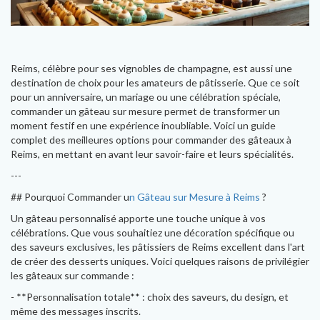
Reims, célèbre pour ses vignobles de champagne, est aussi une
destination de choix pour les amateurs de pâtisserie. Que ce soit
pour un anniversaire, un mariage ou une célébration spéciale,
commander un gâteau sur mesure permet de transformer un
moment festif en une expérience inoubliable. Voici un guide
complet des meilleures options pour commander des gâteaux à
Reims, en mettant en avant leur savoir-faire et leurs spécialités.
---
## Pourquoi Commander u
n Gâteau sur Mesure à Reims
?
Un gâteau personnalisé apporte une touche unique à vos
célébrations. Que vous souhaitiez une décoration spécifique ou
des saveurs exclusives, les pâtissiers de Reims excellent dans l'art
de créer des desserts uniques. Voici quelques raisons de privilégier
les gâteaux sur commande :
- **Personnalisation totale** : choix des saveurs, du design, et
même des messages inscrits.