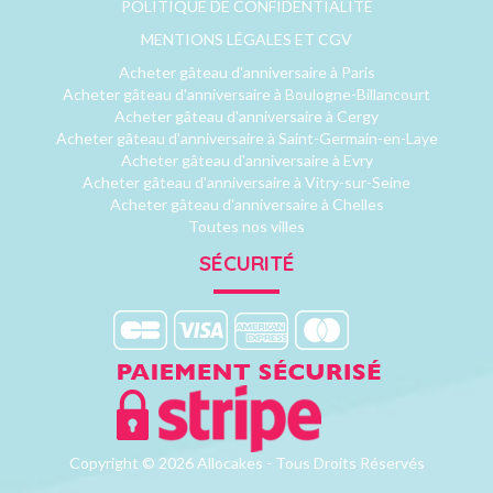
POLITIQUE DE CONFIDENTIALITÉ
MENTIONS LÉGALES ET CGV
Acheter gâteau d'anniversaire à Paris
Acheter gâteau d'anniversaire à Boulogne-Billancourt
Acheter gâteau d'anniversaire à Cergy
Acheter gâteau d'anniversaire à Saint-Germain-en-Laye
Acheter gâteau d'anniversaire à Evry
Acheter gâteau d'anniversaire à Vitry-sur-Seine
Acheter gâteau d'anniversaire à Chelles
Toutes nos villes
SÉCURITÉ
Copyright © 2026 Allocakes - Tous Droits Réservés