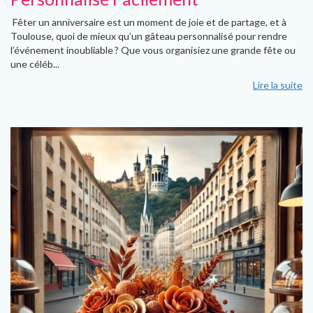
Fêter un anniversaire est un moment de joie et de partage, et à
Toulouse, quoi de mieux qu’un gâteau personnalisé pour rendre
l’événement inoubliable ? Que vous organisiez une grande fête ou
une céléb...
Lire la suite