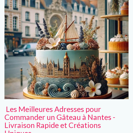
Les Meilleures Adresses pour
Commander un Gâteau à Nantes -
Livraison Rapide et Créations