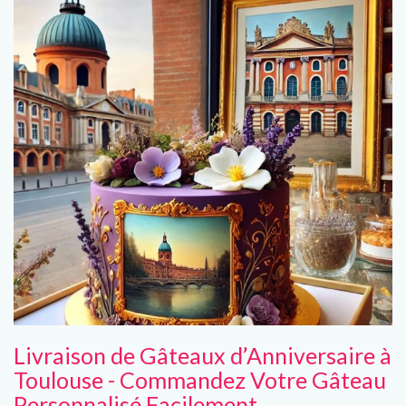
Livraison de Gâteaux d’Anniversaire à
Toulouse - Commandez Votre Gâteau
Personnalisé Facilement