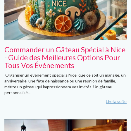
Commander un Gâteau Spécial à Nice
- Guide des Meilleures Options Pour
Tous Vos Événements
Organiser un événement spécial à Nice, que ce soit un mariage, un
anniversaire, une fête de naissance ou une réunion de famille,
mérite un gâteau qui impressionnera vos invités. Un gâteau
personnalisé...
Lire la suite