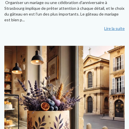
Organiser un mariage ou une célébration d'anniversaire à
Strasbourg implique de prêter attention à chaque détail, et le choix
du gâteau en est l'un des plus importants. Le gâteau de mariage
est bien p...
Lire la suite