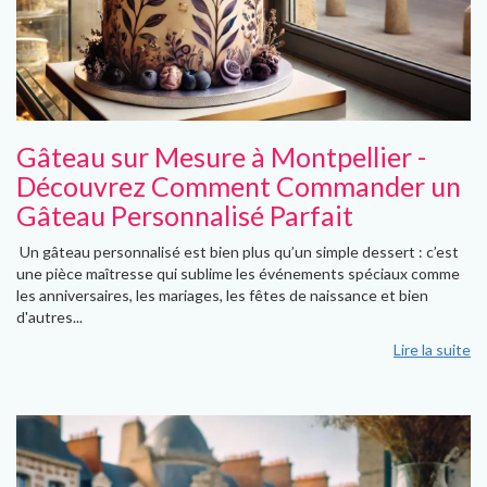
Gâteau sur Mesure à Montpellier -
Découvrez Comment Commander un
Gâteau Personnalisé Parfait
Un gâteau personnalisé est bien plus qu’un simple dessert : c’est
une pièce maîtresse qui sublime les événements spéciaux comme
les anniversaires, les mariages, les fêtes de naissance et bien
d'autres...
Lire la suite