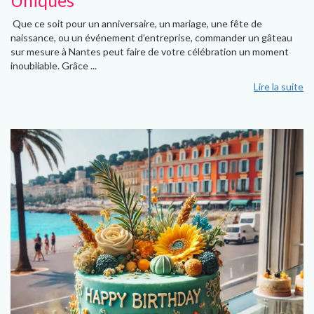
Uniques
Que ce soit pour un anniversaire, un mariage, une fête de
naissance, ou un événement d’entreprise, commander un gâteau
sur mesure à Nantes peut faire de votre célébration un moment
inoubliable. Grâce ...
Lire la suite