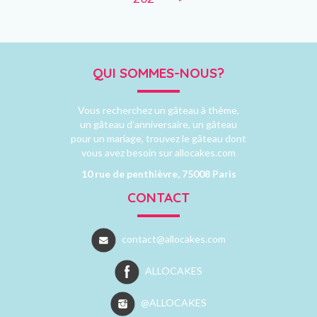
QUI SOMMES-NOUS?
Vous recherchez un gâteau à thème,
un gâteau d’anniversaire, un gâteau
pour un mariage, trouvez le gâteau dont
vous avez besoin sur allocakes.com
10 rue de penthièvre, 75008 Paris
CONTACT
contact@allocakes.com
ALLOCAKES
@ALLOCAKES