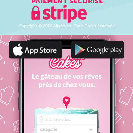
Copyright © 2026 Allocakes - Tous Droits Réservés