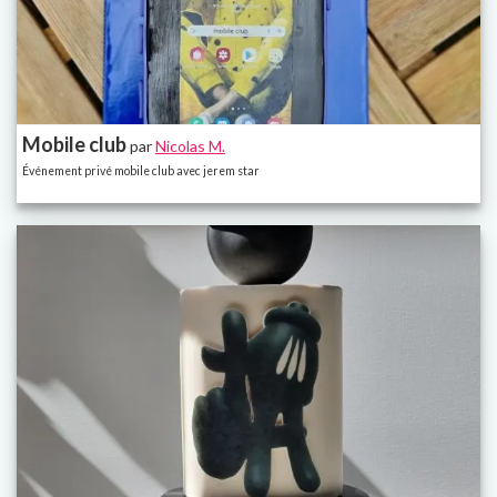
Mobile club
par
Nicolas M.
Événement privé mobile club avec jerem star