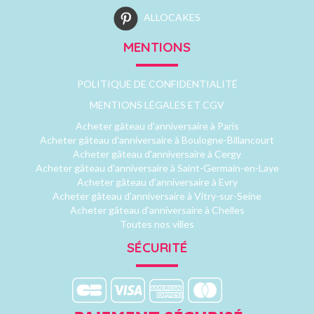
ALLOCAKES
MENTIONS
POLITIQUE DE CONFIDENTIALITÉ
MENTIONS LÉGALES ET CGV
Acheter gâteau d'anniversaire à Paris
Acheter gâteau d'anniversaire à Boulogne-Billancourt
Acheter gâteau d'anniversaire à Cergy
Acheter gâteau d'anniversaire à Saint-Germain-en-Laye
Acheter gâteau d'anniversaire à Evry
Acheter gâteau d'anniversaire à Vitry-sur-Seine
Acheter gâteau d'anniversaire à Chelles
Toutes nos villes
SÉCURITÉ