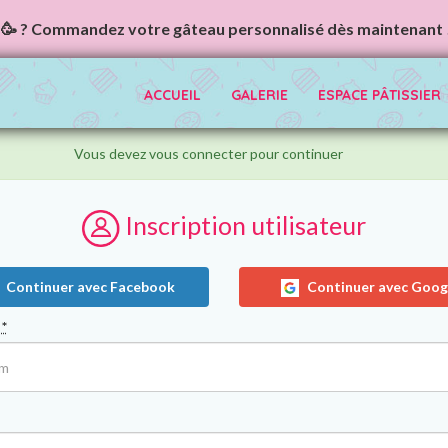
🥳 ? Commandez votre gâteau personnalisé dès maintenant 
ACCUEIL
GALERIE
ESPACE PÂTISSIER
Vous devez vous connecter pour continuer
Inscription utilisateur
Continuer avec Facebook
Continuer avec Goog
m
*