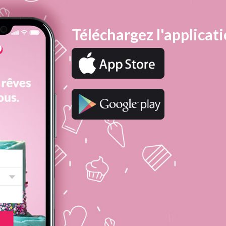
Téléchargez l'applicati