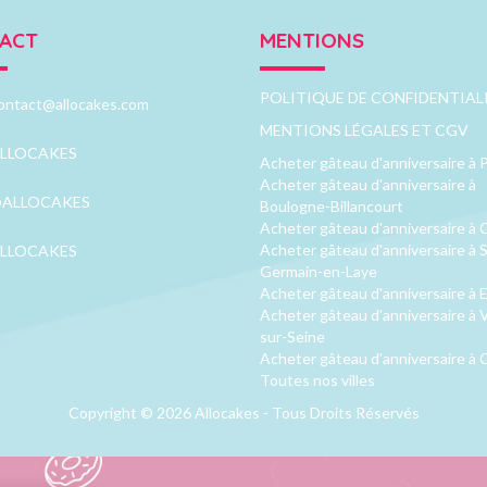
ACT
MENTIONS
POLITIQUE DE CONFIDENTIAL
ontact@allocakes.com
MENTIONS LÉGALES ET CGV
LLOCAKES
Acheter gâteau d'anniversaire à P
Acheter gâteau d'anniversaire à
ALLOCAKES
Boulogne-Billancourt
Acheter gâteau d'anniversaire à 
Acheter gâteau d'anniversaire à S
LLOCAKES
Germain-en-Laye
Acheter gâteau d'anniversaire à 
Acheter gâteau d'anniversaire à V
sur-Seine
Acheter gâteau d'anniversaire à 
Toutes nos villes
Copyright © 2026 Allocakes - Tous Droits Réservés