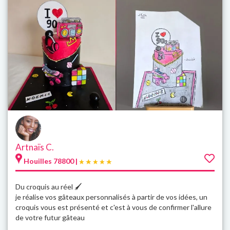
Artnaïs C.
Houilles 78800 |
Du croquis au réel 🖌
je réalise vos gâteaux personnalisés à partir de vos idées, un
croquis vous est présenté et c'est à vous de confirmer l'allure
de votre futur gâteau