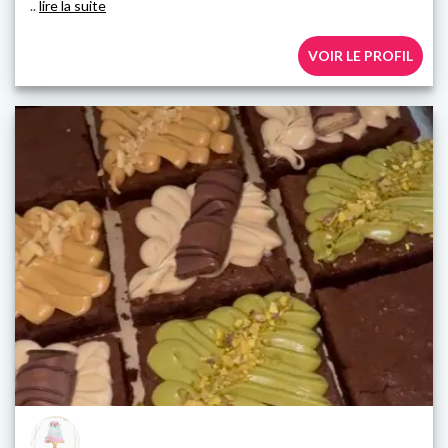
..
lire la suite
VOIR LE PROFIL