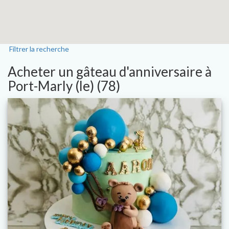
Filtrer la recherche
Acheter un gâteau d'anniversaire à
Port-Marly (le) (78)