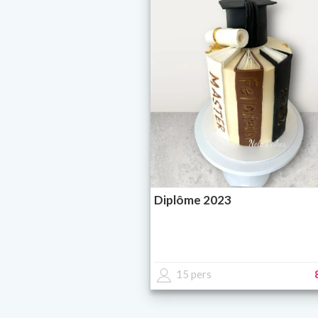
Diplôme 2023
15 pers