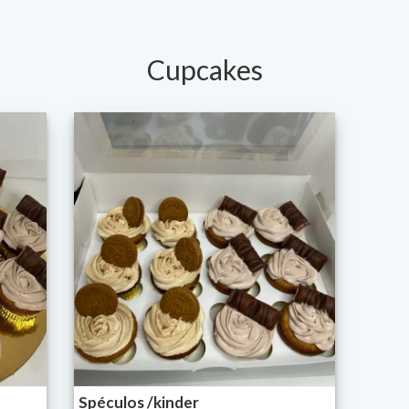
Cupcakes
Spéculos /kinder