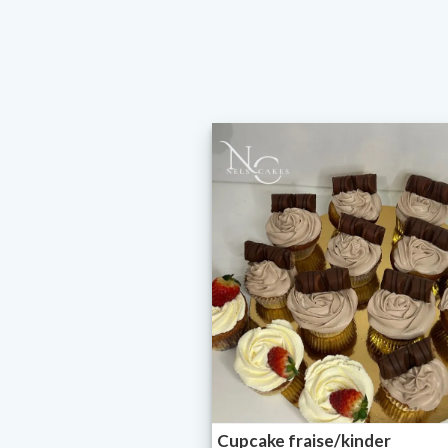
Cupcake fraise/kinder