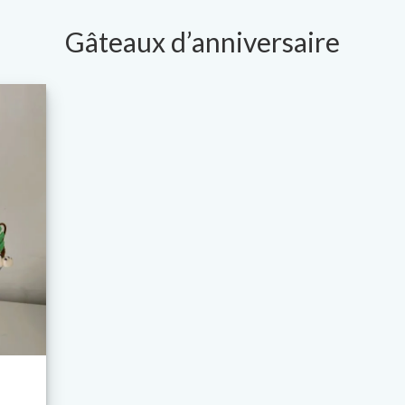
Gâteaux d’anniversaire