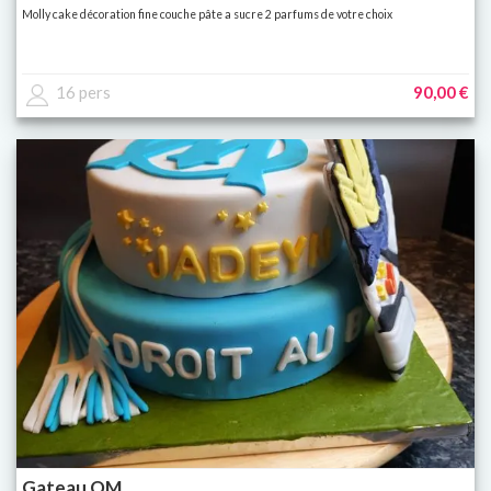
Molly cake décoration fine couche pâte a sucre 2 parfums de votre choix
16 pers
90,00 €
Gateau OM