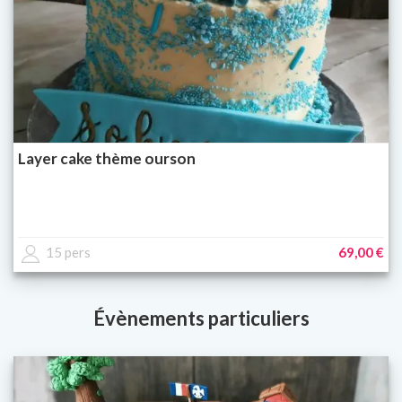
Layer cake thème ourson
15 pers
69,00 €
Évènements particuliers