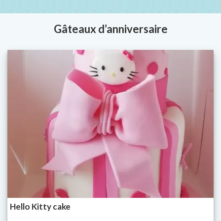
Gâteaux d’anniversaire
Hello Kitty cake