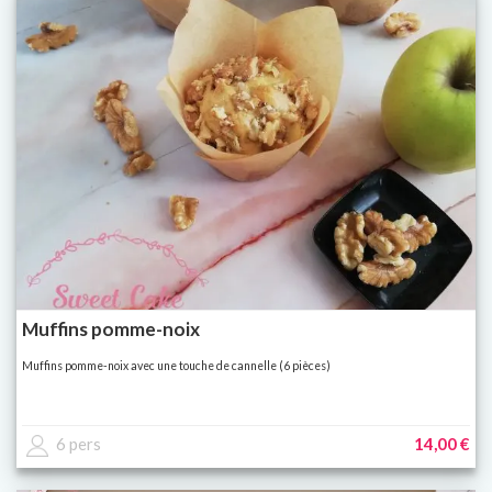
Muffins pomme-noix
Muffins pomme-noix avec une touche de cannelle (6 pièces)
6 pers
14,00 €