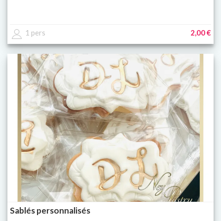
1 pers
2,00 €
Sablés personnalisés