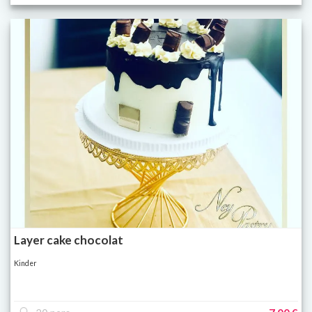
Layer cake chocolat
Kinder