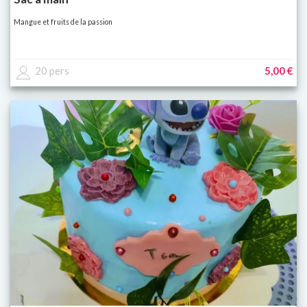
Mangue et fruits de la passion
20 pers
5,00 €