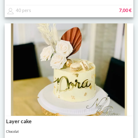
40 pers
7,00 €
Layer cake
Chocolat