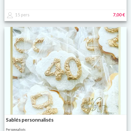
15 pers
7,00 €
Sablés personnalisés
Personnalisés