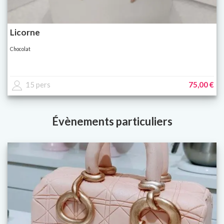
Licorne
Chocolat
15 pers
75,00 €
Évènements particuliers