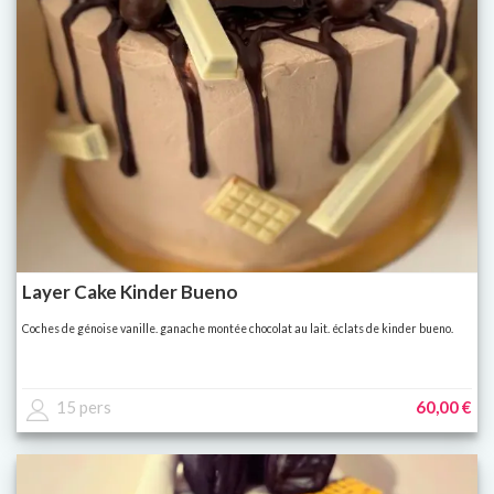
Layer Cake Kinder Bueno
Coches de génoise vanille. ganache montée chocolat au lait. éclats de kinder bueno.
15 pers
60,00 €