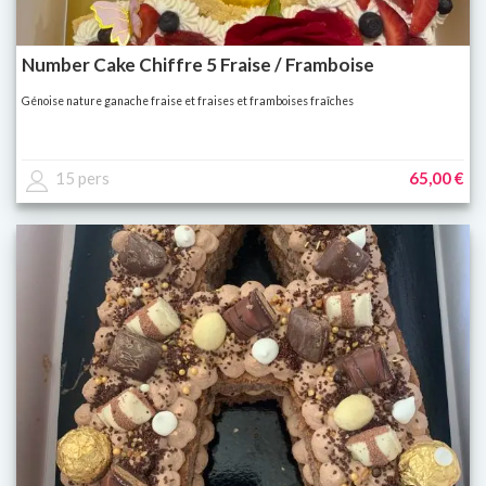
Number Cake Chiffre 5 Fraise / Framboise
Génoise nature ganache fraise et fraises et framboises fraîches
15 pers
65,00 €