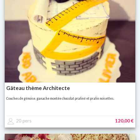
Gâteau thème Architecte
Couches de génoise. ganache montée chocolat praliné et pralin noisettes.
20 pers
120,00 €