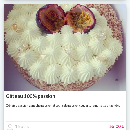
Gâteau 100% passion
Génoise passion ganache passion et coulis de passion couverture noisettes hachées
15 pers
55,00 €