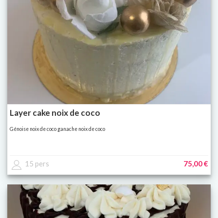
Layer cake noix de coco
Génoise noix de coco ganache noix de coco
15 pers
75,00 €