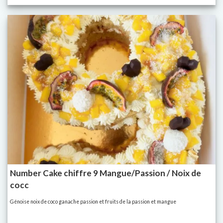
Number Cake chiffre 9 Mangue/Passion / Noix de
cocc
Génoise noix de coco ganache passion et fruits de la passion et mangue