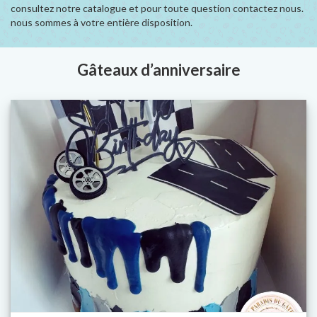
consultez notre catalogue et pour toute question contactez nous.
nous sommes à votre entière disposition.
Gâteaux d’anniversaire