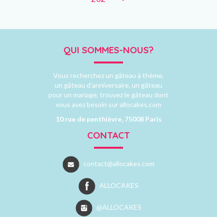
QUI SOMMES-NOUS?
Vous recherchez un gâteau à thème,
un gâteau d’anniversaire, un gâteau
pour un mariage, trouvez le gâteau dont
vous avez besoin sur allocakes.com
10 rue de penthièvre, 75008 Paris
CONTACT
contact@allocakes.com
ALLOCAKES
@ALLOCAKES