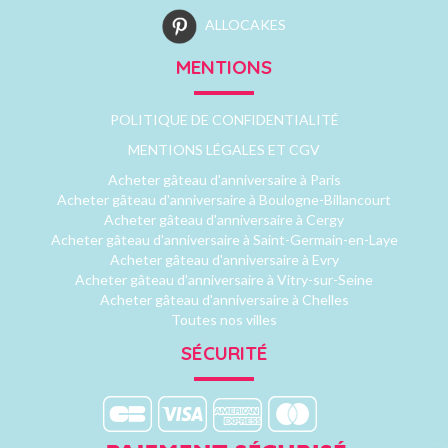
ALLOCAKES
MENTIONS
POLITIQUE DE CONFIDENTIALITÉ
MENTIONS LÉGALES ET CGV
Acheter gâteau d'anniversaire à Paris
Acheter gâteau d'anniversaire à Boulogne-Billancourt
Acheter gâteau d'anniversaire à Cergy
Acheter gâteau d'anniversaire à Saint-Germain-en-Laye
Acheter gâteau d'anniversaire à Evry
Acheter gâteau d'anniversaire à Vitry-sur-Seine
Acheter gâteau d'anniversaire à Chelles
Toutes nos villes
SÉCURITÉ