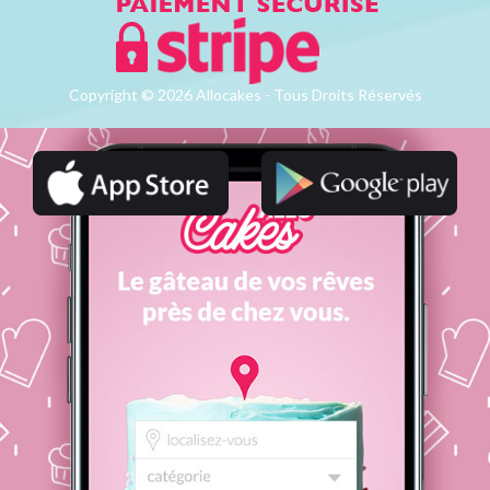
Copyright © 2026 Allocakes - Tous Droits Réservés