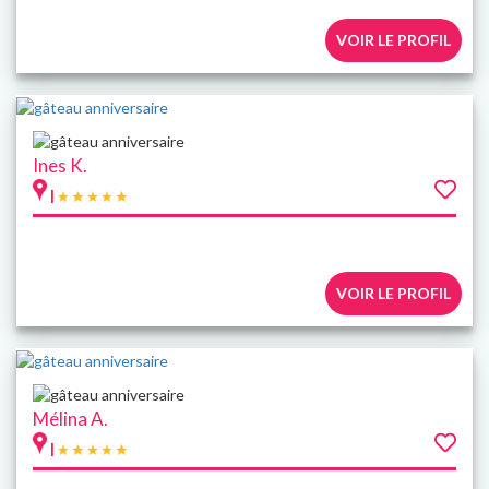
VOIR LE PROFIL
Ines K.
|
VOIR LE PROFIL
Mélina A.
|