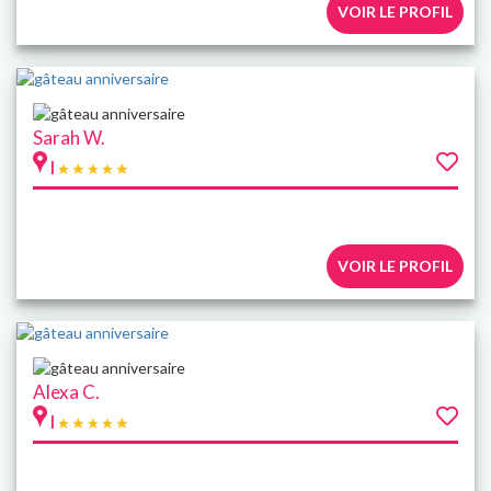
VOIR LE PROFIL
Sarah W.
|
VOIR LE PROFIL
Alexa C.
|