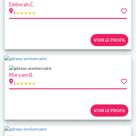
Deborah C.
|
VOIR LE PROFIL
Maryam B.
|
VOIR LE PROFIL