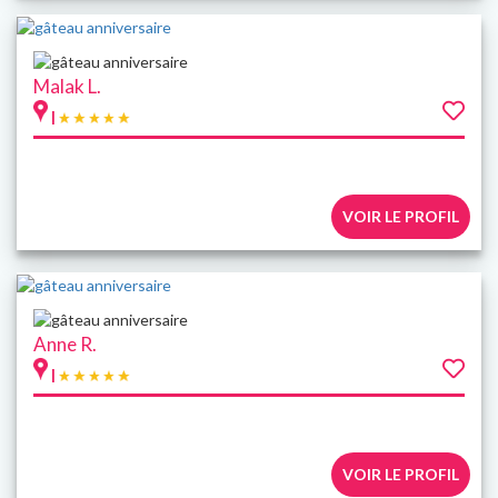
Malak L.
|
VOIR LE PROFIL
Anne R.
|
VOIR LE PROFIL