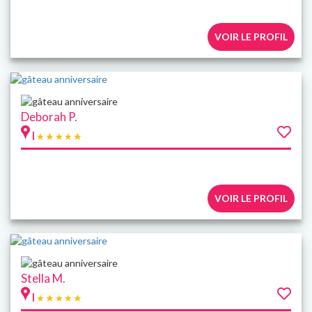
VOIR LE PROFIL
Deborah P.
|
VOIR LE PROFIL
Stella M.
|