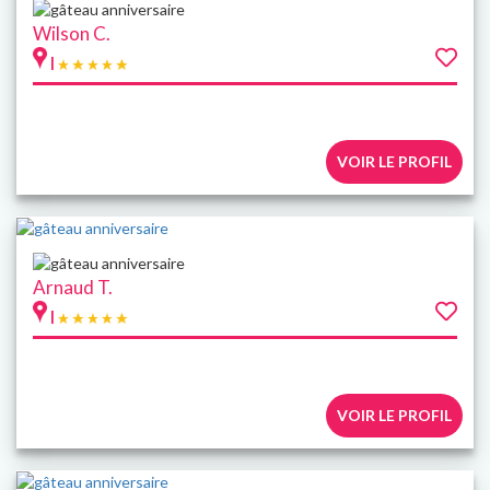
Wilson C.
|
VOIR LE PROFIL
Arnaud T.
|
VOIR LE PROFIL