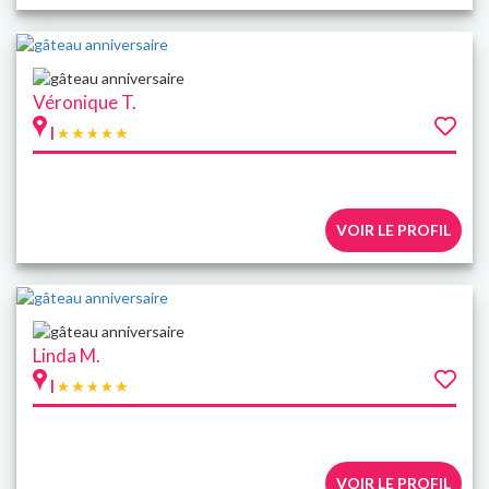
Véronique T.
|
VOIR LE PROFIL
Linda M.
|
VOIR LE PROFIL