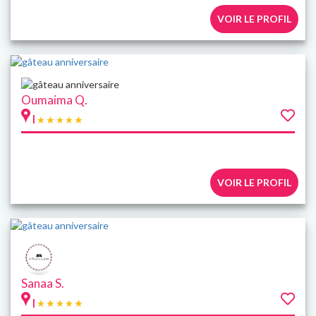
VOIR LE PROFIL
Oumaima Q.
|
VOIR LE PROFIL
Sanaa S.
|