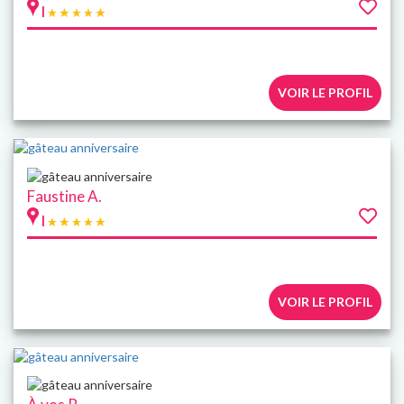
|
VOIR LE PROFIL
Faustine A.
|
VOIR LE PROFIL