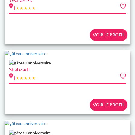
|
VOIR LE PROFIL
Shahzad I.
|
VOIR LE PROFIL