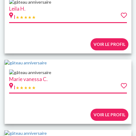
Leila H.
|
VOIR LE PROFIL
Marie vanessa C.
|
VOIR LE PROFIL