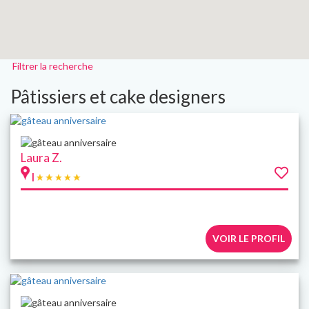
Filtrer la recherche
Pâtissiers et cake designers
Laura Z.
|
VOIR LE PROFIL