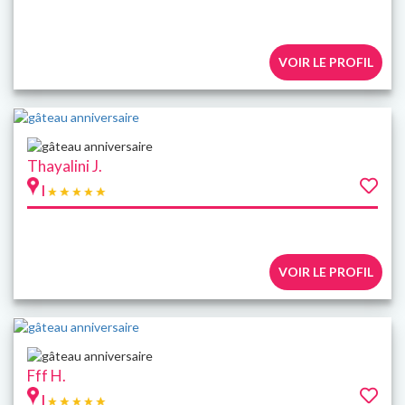
VOIR LE PROFIL
Thayalini J.
|
VOIR LE PROFIL
Fff H.
|