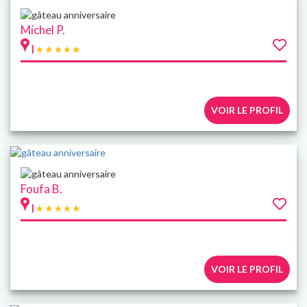
Michel P.
|
VOIR LE PROFIL
Foufa B.
|
VOIR LE PROFIL