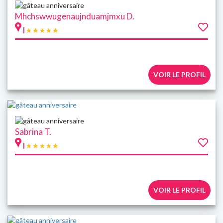
Mhchswwugenaujnduamjmxu D.
|
VOIR LE PROFIL
Sabrina T.
|
VOIR LE PROFIL