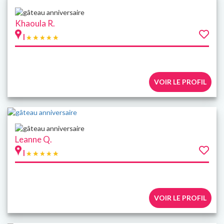
Khaoula R.
|
VOIR LE PROFIL
Leanne Q.
|
VOIR LE PROFIL