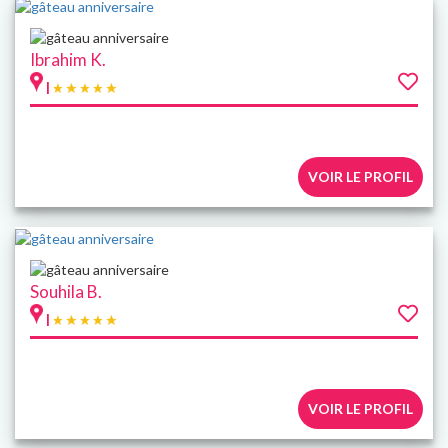
Ibrahim K.
|
VOIR LE PROFIL
Souhila B.
|
VOIR LE PROFIL