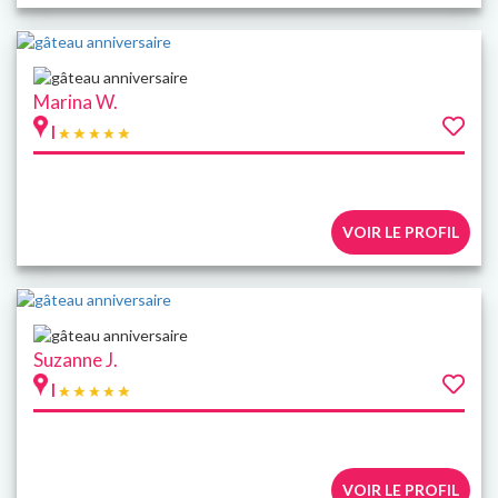
Marina W.
|
VOIR LE PROFIL
Suzanne J.
|
VOIR LE PROFIL