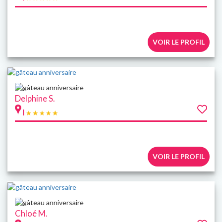
VOIR LE PROFIL
Delphine S.
|
VOIR LE PROFIL
Chloé M.